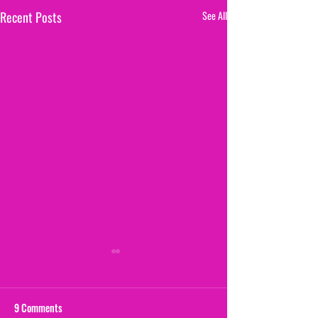
Recent Posts
See All
9 Comments