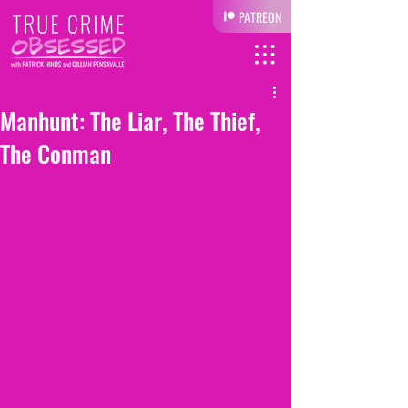
PATREON
Manhunt: The Liar, The Thief,
The Conman