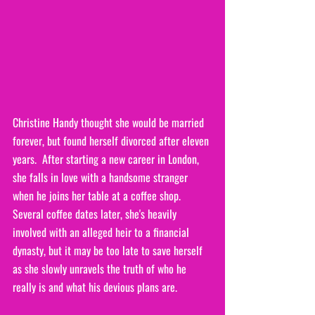
Christine Handy thought she would be married 
forever, but found herself divorced after eleven 
years.  After starting a new career in London, 
she falls in love with a handsome stranger 
when he joins her table at a coffee shop.  
Several coffee dates later, she's heavily 
involved with an alleged heir to a financial 
dynasty, but it may be too late to save herself 
as she slowly unravels the truth of who he 
really is and what his devious plans are.