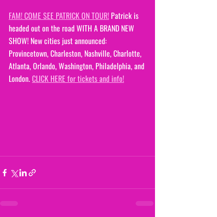
FAM! COME SEE PATRICK ON TOUR!
 Patrick is 
headed out on the road WITH A BRAND NEW 
SHOW! New cities just announced: 
Provincetown, Charleston, Nashville, Charlotte, 
Atlanta, Orlando, Washington, Philadelphia, and 
London. 
CLICK HERE for tickets and info!