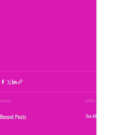
Recent Posts
See All