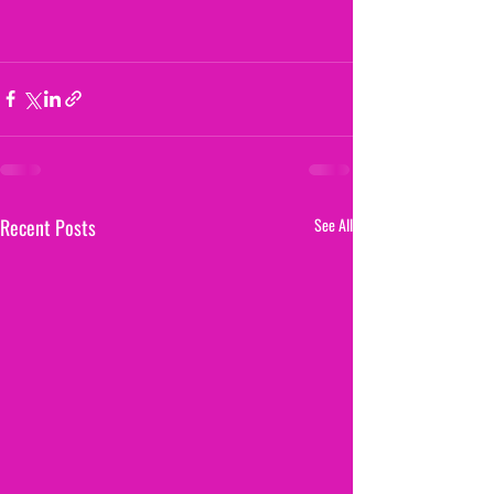
Recent Posts
See All